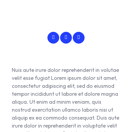
Jamie Oliver
Nuis aute irure dolor reprehenderit in volutae
velit esse fugiat Lorem ipsum dolor sit amet,
consectetur adipiscing elit, sed do eiusmod
tempor incididunt ut labore et dolore magna
aliqua. Ut enim ad minim veniam, quis
nostrud exercitation ullamco laboris nisi ut
aliquip ex ea commodo consequat. Duis aute
irure dolor in reprehenderit in voluptate velit